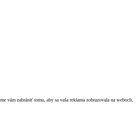
e vám zabrániť tomu, aby sa vaša reklama zobrazovala na weboch,