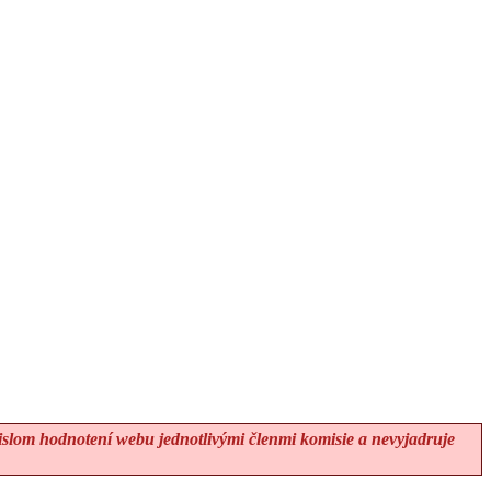
lom hodnotení webu jednotlivými členmi komisie a nevyjadruje