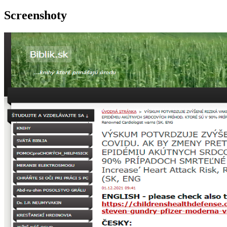
Screenshoty